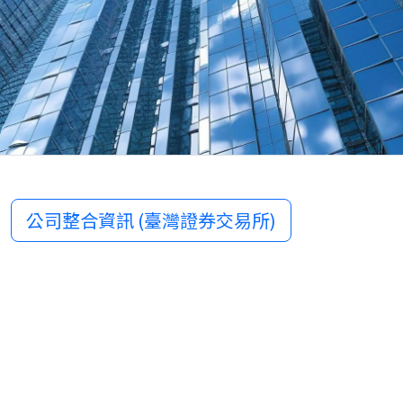
公司整合資訊 (臺灣證券交易所)