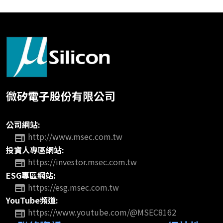
微矽電子股份有限公司
公司網站:
http://www.msec.com.tw
web
投資人專區網站:
https://investor.msec.com.tw
web
ESG專區網站:
https://esg.msec.com.tw
web
YouTube頻道:
https://www.youtube.com/@MSEC8162
web